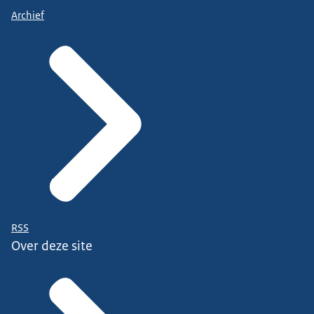
Archief
RSS
Over deze site