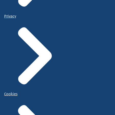
Privacy
Cookies