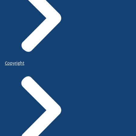
Copyright