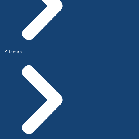
Sitemap