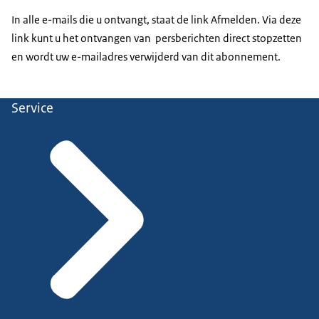
In alle e-mails die u ontvangt, staat de link Afmelden. Via deze
link kunt u het ontvangen van persberichten direct stopzetten
en wordt uw e-mailadres verwijderd van dit abonnement.
Service