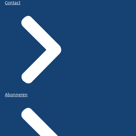
Contact
Abonneren