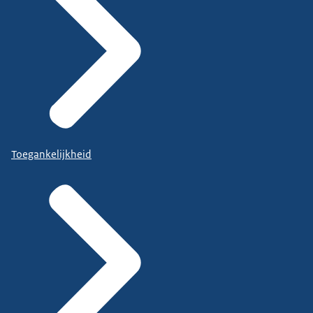
Toegankelijkheid