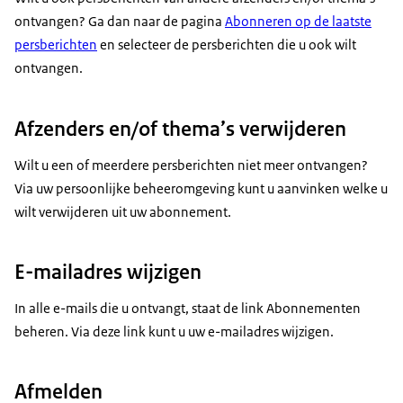
ontvangen? Ga dan naar de pagina
Abonneren op de laatste
persberichten
en selecteer de persberichten die u ook wilt
ontvangen.
Afzenders en/of thema’s verwijderen
Wilt u een of meerdere persberichten niet meer ontvangen?
Via uw persoonlijke beheeromgeving kunt u aanvinken welke u
wilt verwijderen uit uw abonnement.
E-mailadres wijzigen
In alle e-mails die u ontvangt, staat de link Abonnementen
beheren. Via deze link kunt u uw e-mailadres wijzigen.
Afmelden