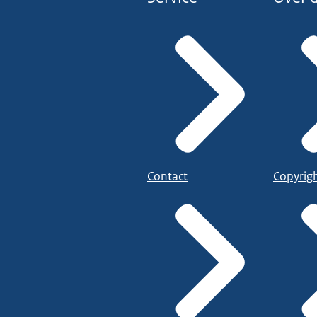
Contact
Copyrig