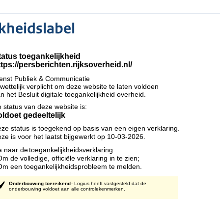
kheidslabel