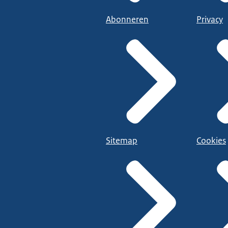
Abonneren
Privacy
Sitemap
Cookies