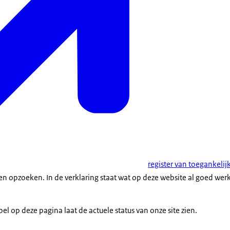
register van toegankeli
en opzoeken. In de verklaring staat wat op deze website al goed wer
el op deze pagina laat de actuele status van onze site zien.