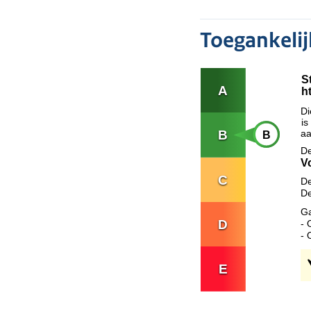
Toegankelij