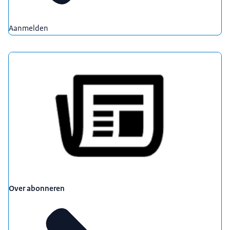
Aanmelden
Over abonneren