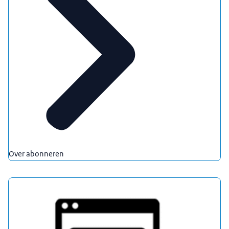
Over abonneren