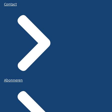
Contact
Abonneren