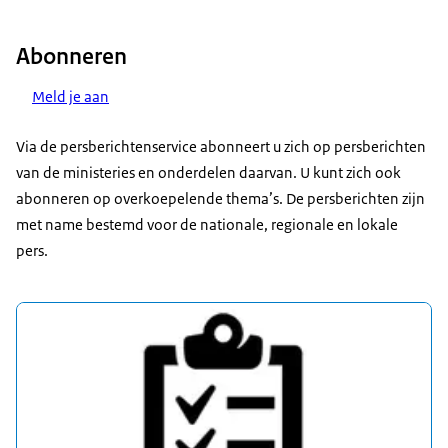
Abonneren
Meld je aan
Via de persberichtenservice abonneert u zich op persberichten
van de ministeries en onderdelen daarvan. U kunt zich ook
abonneren op overkoepelende thema’s. De persberichten zijn
met name bestemd voor de nationale, regionale en lokale
pers.
Uitgelicht