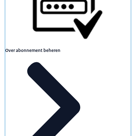
Over abonnement beheren