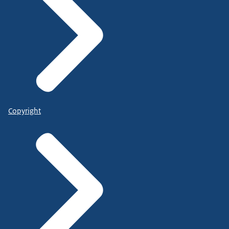
Copyright