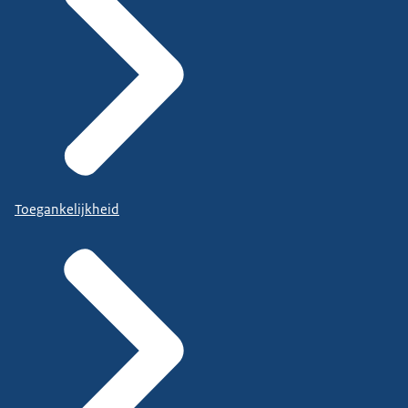
Toegankelijkheid