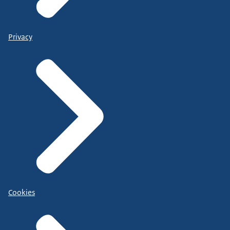
Privacy
Cookies