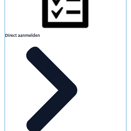
Direct aanmelden