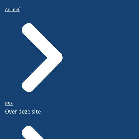
Archief
RSS
Over deze site