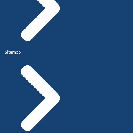
Sitemap