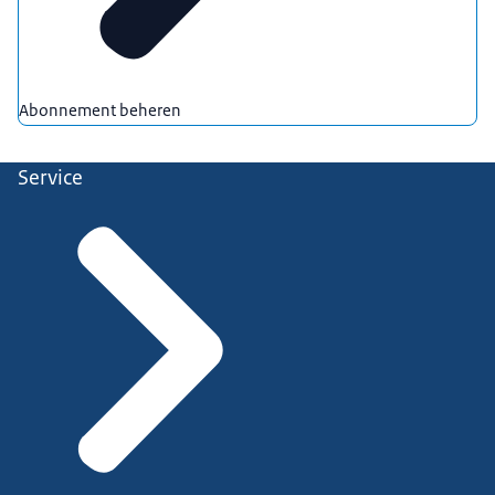
Abonnement beheren
Service