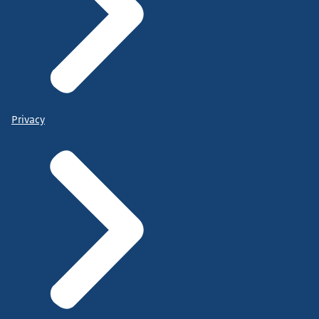
Privacy