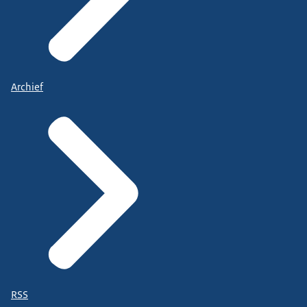
Archief
RSS