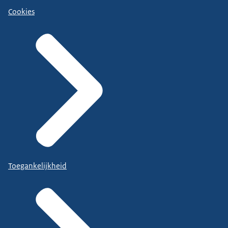
Cookies
Toegankelijkheid