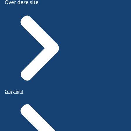
Over deze site
Copyright