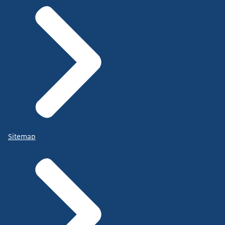
Sitemap