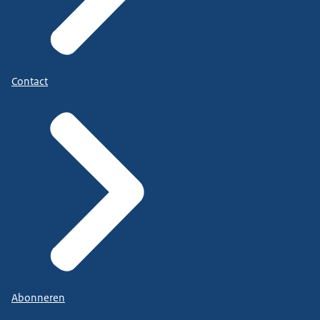
Contact
Abonneren